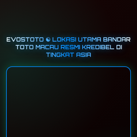
EVOSTOTO ☯︎ LOKASI UTAMA BANDAR
TOTO MACAU RESMI KREDIBEL DI
TINGKAT ASIA